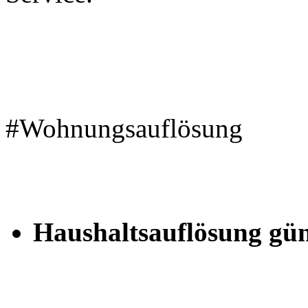
#Wohnungsauflösung
Haushaltsauflösung gün