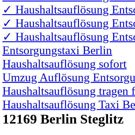
✓ Haushaltsauflösung Entso
✓ Haushaltsauflösung Ent
✓ Haushaltsauflösung Ents
Entsorgungstaxi Berlin
Haushaltsauflösung sofort
Umzug Auflösung Entsorgu
Haushaltsauflösung tragen f
Haushaltsauflösung Taxi Be
12169 Berlin Steglitz