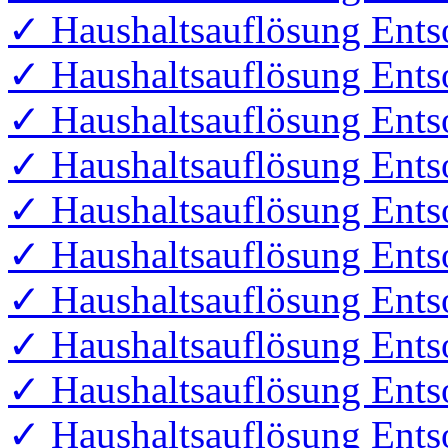
✓ Haushaltsauflösung Ents
✓ Haushaltsauflösung Ents
✓ Haushaltsauflösung Ents
✓ Haushaltsauflösung Entso
✓ Haushaltsauflösung Ents
✓ Haushaltsauflösung Ent
✓ Haushaltsauflösung Ents
✓ Haushaltsauflösung Ents
✓ Haushaltsauflösung Ents
✓ Haushaltsauflösung Ents