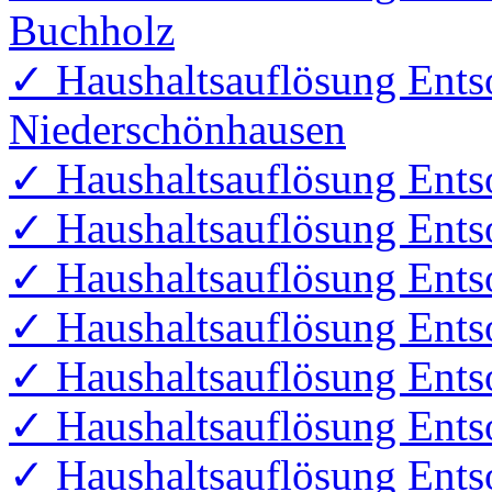
Buchholz
✓ Haushaltsauflösung Ents
Niederschönhausen
✓ Haushaltsauflösung Ents
✓ Haushaltsauflösung Ents
✓ Haushaltsauflösung Ents
✓ Haushaltsauflösung Ents
✓ Haushaltsauflösung Ents
✓ Haushaltsauflösung Ents
✓ Haushaltsauflösung Ents